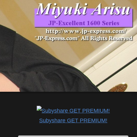
Subyshare GET PREMIUM!