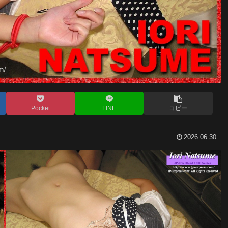
Pocket
LINE
コピー
2026.06.30