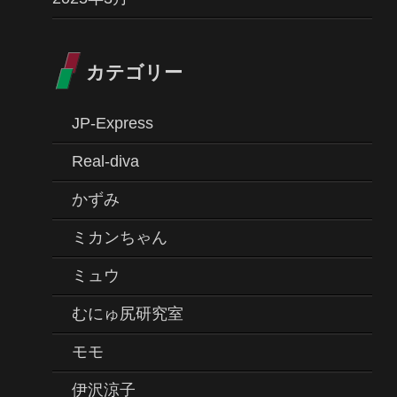
カテゴリー
JP-Express
Real-diva
かずみ
ミカンちゃん
ミュウ
むにゅ尻研究室
モモ
伊沢涼子