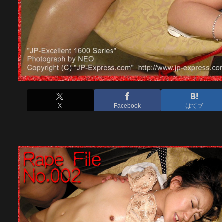
X
Facebook
はてブ