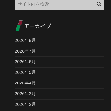
アーカイブ
2026年8月
2026年7月
2026年6月
2026年5月
2026年4月
2026年3月
2026年2月