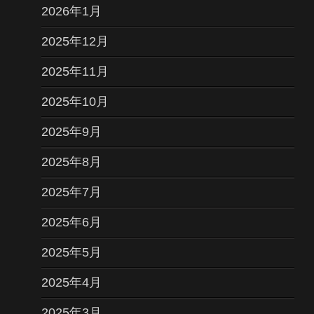
2026年1月
2025年12月
2025年11月
2025年10月
2025年9月
2025年8月
2025年7月
2025年6月
2025年5月
2025年4月
2025年3月