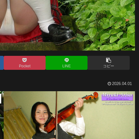
Pocket
LINE
コピー
2026.04.01