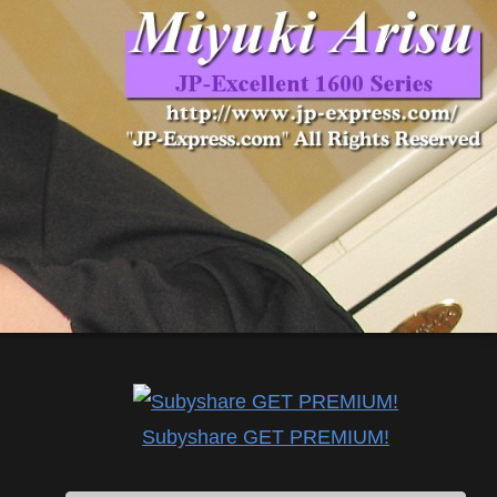
Subyshare GET PREMIUM!