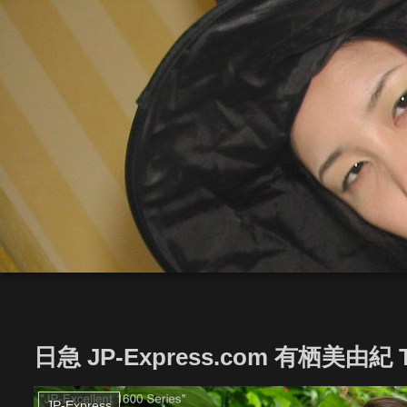
日急 JP-Express.com 有栖美由紀 T
JP-Express