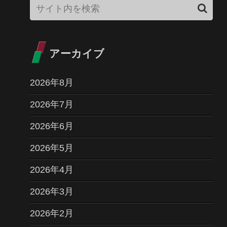
アーカイブ
2026年8月
2026年7月
2026年6月
2026年5月
2026年4月
2026年3月
2026年2月