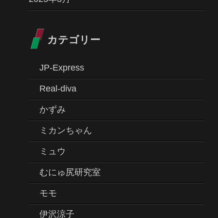
カテゴリー
JP-Express
Real-diva
かずみ
ミカンちゃん
ミュウ
むにゅ尻研究室
モモ
伊沢涼子