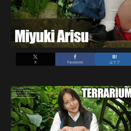
X
Facebook
はてブ