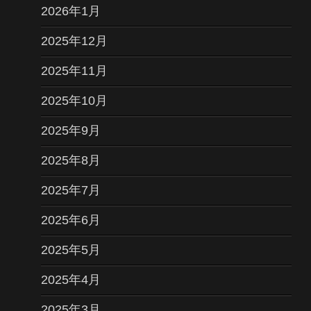
2026年1月
2025年12月
2025年11月
2025年10月
2025年9月
2025年8月
2025年7月
2025年6月
2025年5月
2025年4月
2025年3月