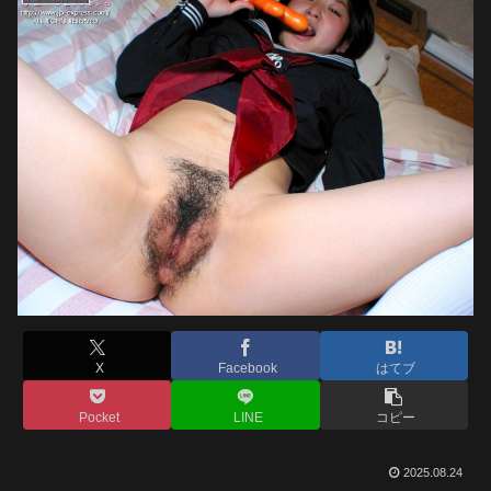
X
Facebook
はてブ
Pocket
LINE
コピー
2025.08.24