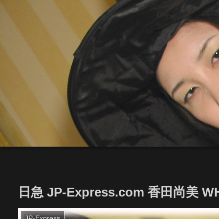
日急 JP-Express.com 香田尚美 WHI
JP-Express