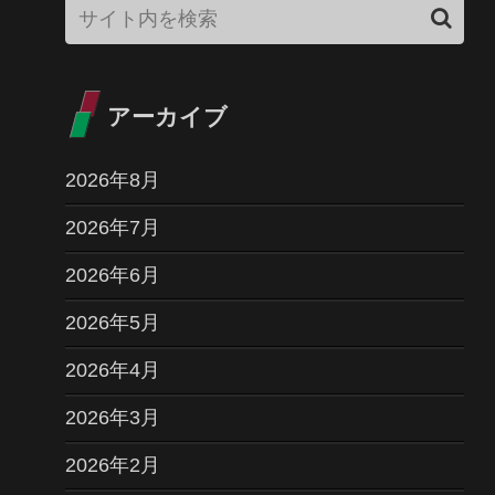
アーカイブ
2026年8月
2026年7月
2026年6月
2026年5月
2026年4月
2026年3月
2026年2月