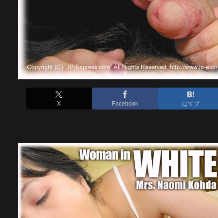
X
Facebook
はてブ