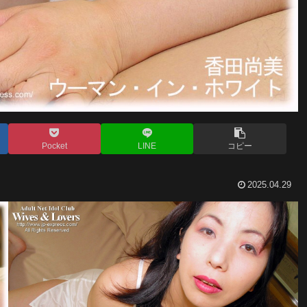
Pocket
LINE
コピー
2025.04.29