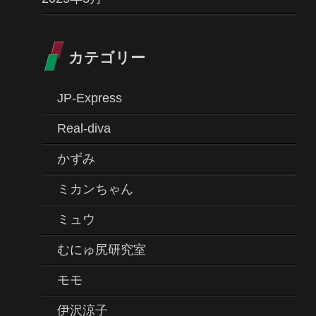
カテゴリー
JP-Express
Real-diva
かずみ
ミカンちゃん
ミュウ
むにゅ尻研究室
モモ
伊沢涼子