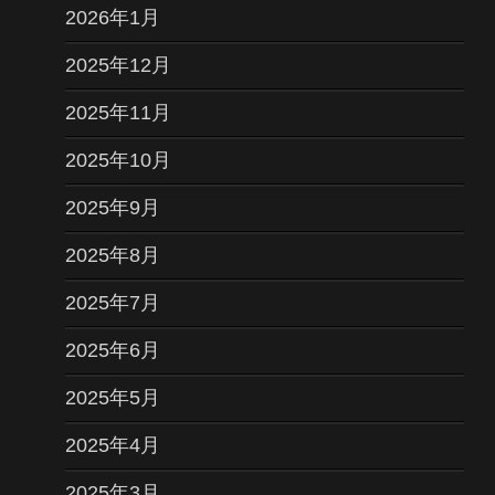
2026年1月
2025年12月
2025年11月
2025年10月
2025年9月
2025年8月
2025年7月
2025年6月
2025年5月
2025年4月
2025年3月