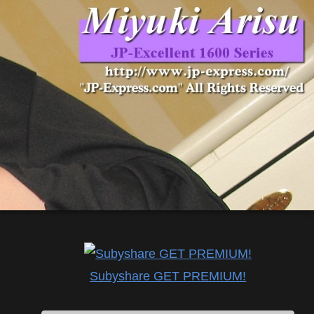
Subyshare GET PREMIUM!